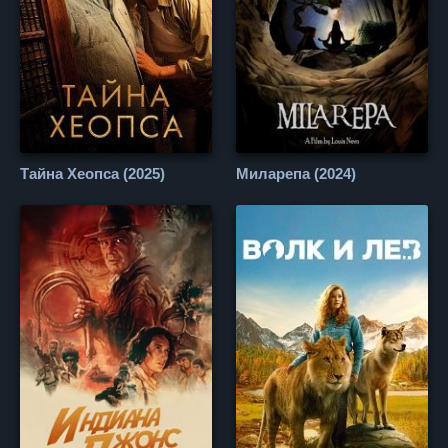
Тайна Хеопса (2025)
Миларепа (2024)