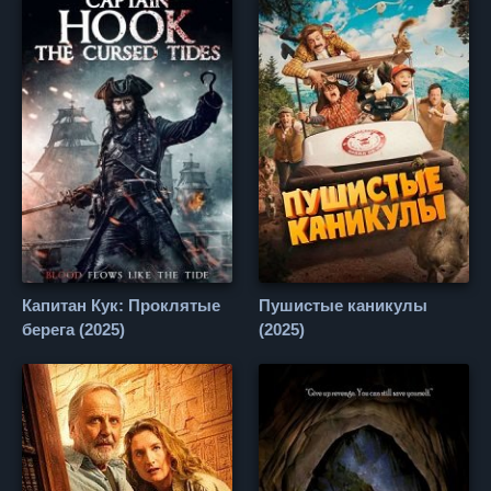
Капитан Кук: Проклятые
Пушистые каникулы
берега (2025)
(2025)