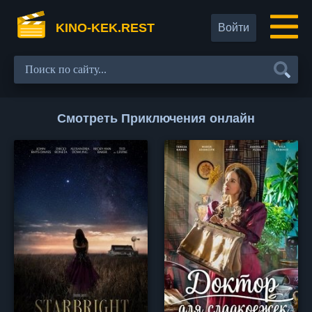
KINO-KEK.REST
Войти
Смотреть Приключения онлайн