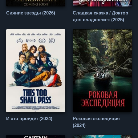
Сияние звезды (2026)
Сладкая сказка / Доктор
для сладкоежек (2025)
И это пройдёт (2024)
Роковая экспедиция
(2024)