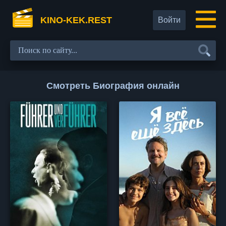
KINO-KEK.REST
Войти
Смотреть Биография онлайн