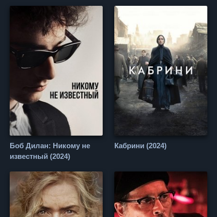
Боб Дилан: Никому не
Кабрини (2024)
известный (2024)