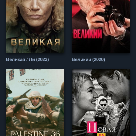
Великая / Ли (2023)
Великий (2020)