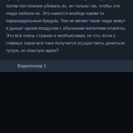
потом постепенно убивать их, но только так, чтобы эти
люди любили их. Это кажется вообще каким-то
параноидальным бредом. Тем не менее такие люди живут
и дышат одним воздухом с обычными жителями планеты.
Это всё очень странно и необъяснимо, но что, если у
главных герои всё-таки получится осуществить донельзя
тупую, но опасную идею?
Видеоплеер 1