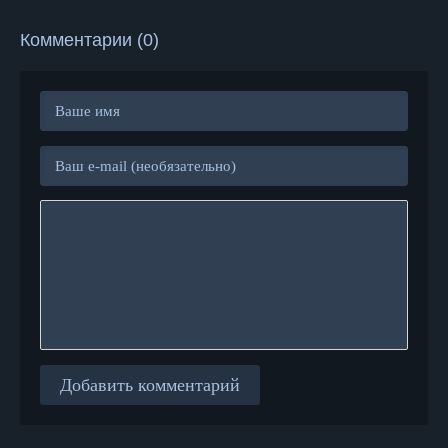
Комментарии (0)
Добавить комментарий