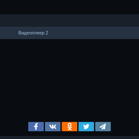
Видеоплеер 2