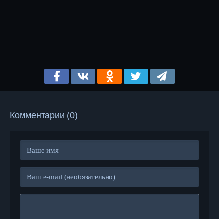
Комментарии (0)