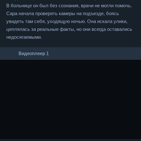
В больнице он был без сознания, врачи не могли помочь.
Сара начала проверять камеры на подъезде, боясь
увидеть там себя, уходящую ночью. Она искала улики,
цеплялась за реальные факты, но они всегда оставались
недосягаемыми.
Видеоплеер 1