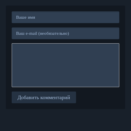
Добавить комментарий