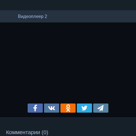
Видеоплеер 2
Комментарии (0)