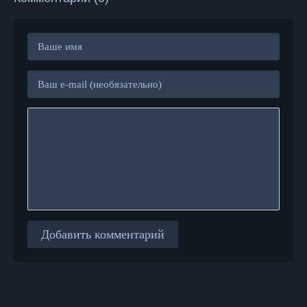
Добавить комментарий