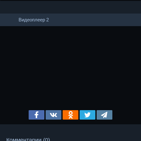
Видеоплеер 2
Комментарии (0)