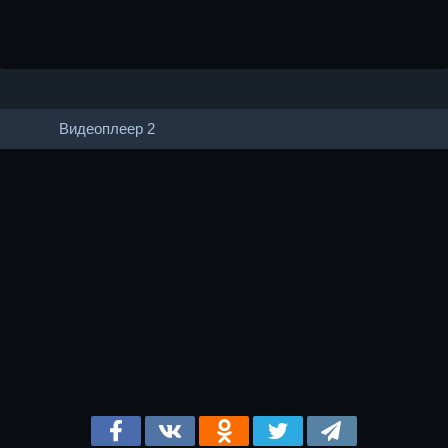
Видеоплеер 2