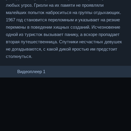
любых угроз. Гризли на их памяти не проявляли
малейших попыток наброситься на группы отдыхающих.
1967 год становится переломным и указывает на резкие
перемены в поведении хищных созданий. Исчезновение
одной из туристок вызывает панику, а вскоре пропадает
вторая путешественница. Спутники несчастных девушек
не догадываются, с какой дикой яростью им предстоит
столкнуться.
Видеоплеер 1