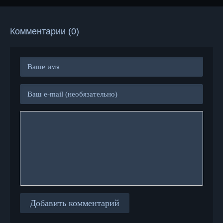
Комментарии (0)
Добавить комментарий