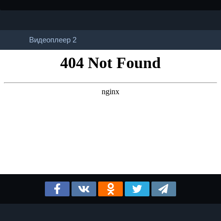
Видеоплеер 2