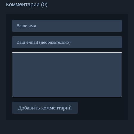
Комментарии (0)
Добавить комментарий