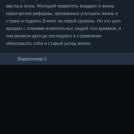
масла в огонь. Молодой правитель внедрял в жизнь
новаторские реформы, призванные улучшить жизнь в
стране и поднять Египет на новый уровень. Но это шло
вразрез с планами влиятельных людей того времени, и
они решили идти до последнего в стремлении
обезопасить себя и старый уклад жизни.
Видеоплеер 1