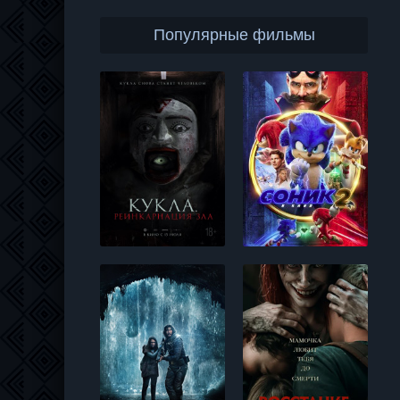
Популярные фильмы