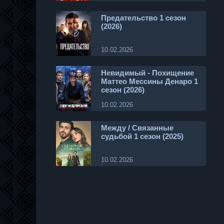
Предательство 1 сезон
(2026)
10.02.2026
Невидимый - Похищение
Маттео Мессины Денаро 1
сезон (2026)
10.02.2026
Между / Связанные
судьбой 1 сезон (2025)
10.02.2026