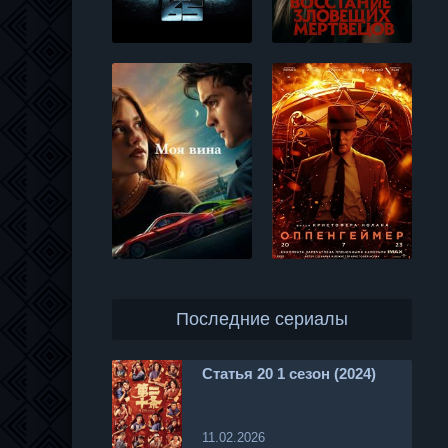
Последние сериалы
Статья 20 1 сезон (2024)
11.02.2026