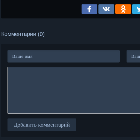
Комментарии (0)
Добавить комментарий