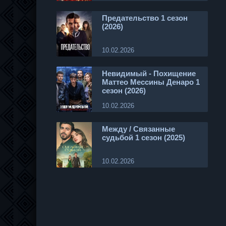
Предательство 1 сезон
(2026)
10.02.2026
Невидимый - Похищение
Маттео Мессины Денаро 1
сезон (2026)
10.02.2026
Между / Связанные
судьбой 1 сезон (2025)
10.02.2026