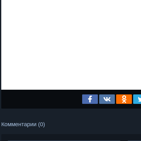
Комментарии (0)