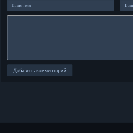
Добавить комментарий