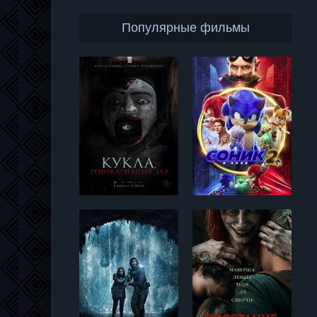
Популярные фильмы