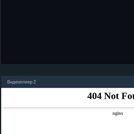
Видеоплеер 2