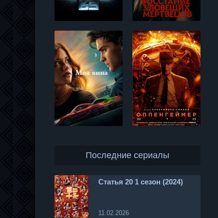
Последние сериалы
Статья 20 1 сезон (2024)
11.02.2026