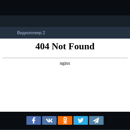
Видеоплеер 2