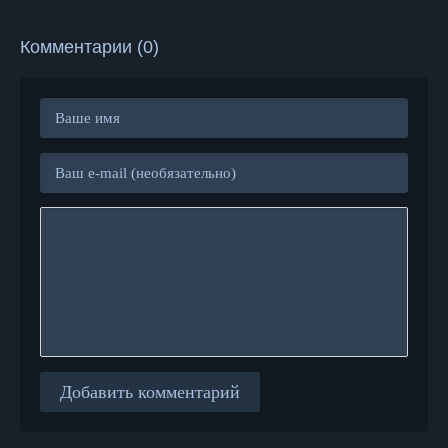
Комментарии (0)
Добавить комментарий