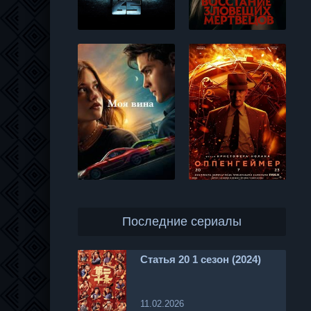
Последние сериалы
Статья 20 1 сезон (2024)
11.02.2026