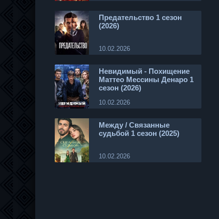
Предательство 1 сезон
(2026)
10.02.2026
Невидимый - Похищение
Маттео Мессины Денаро 1
сезон (2026)
10.02.2026
Между / Связанные
судьбой 1 сезон (2025)
10.02.2026