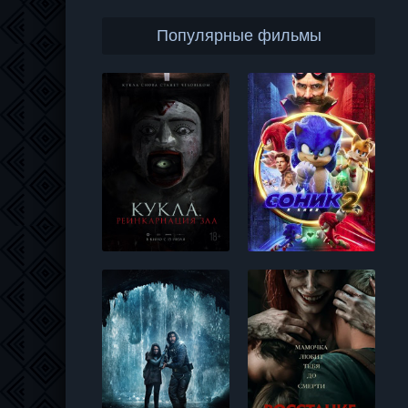
Популярные фильмы