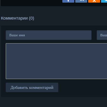
Комментарии (0)
Добавить комментарий