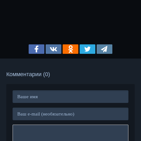
Комментарии (0)