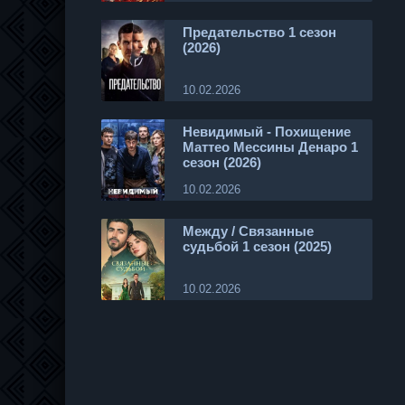
Предательство 1 сезон
(2026)
10.02.2026
Невидимый - Похищение
Маттео Мессины Денаро 1
сезон (2026)
10.02.2026
Между / Связанные
судьбой 1 сезон (2025)
10.02.2026