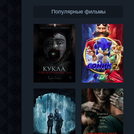
Популярные фильмы