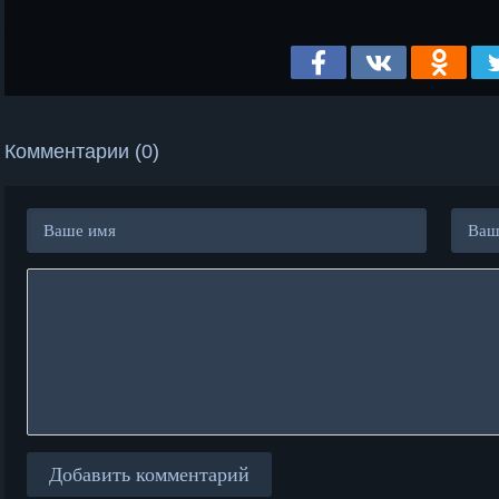
Комментарии (0)
Добавить комментарий