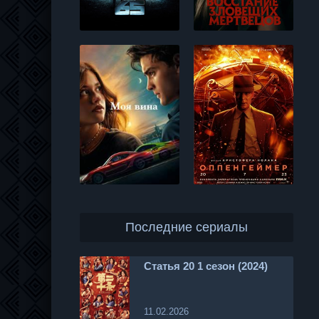
Последние сериалы
Статья 20 1 сезон (2024)
11.02.2026