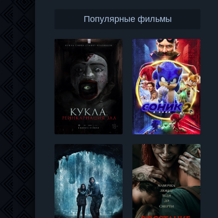
Популярные фильмы