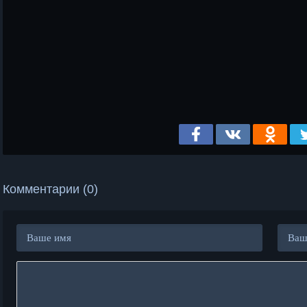
Комментарии (0)