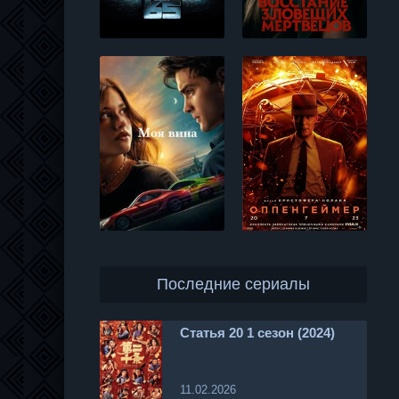
Последние сериалы
Статья 20 1 сезон (2024)
11.02.2026