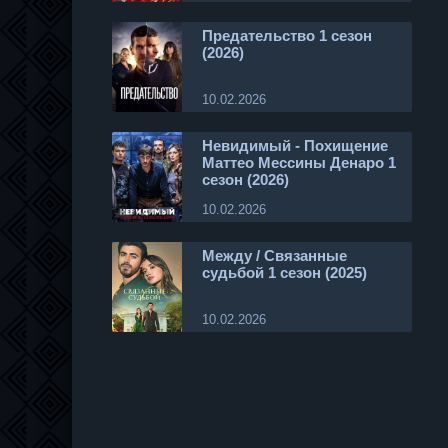
Предательство 1 сезон
(2026)
10.02.2026
Невидимый - Похищение
Маттео Мессины Денаро 1
сезон (2026)
10.02.2026
Между / Связанные
судьбой 1 сезон (2025)
10.02.2026