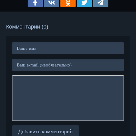
Комментарии (0)
Добавить комментарий