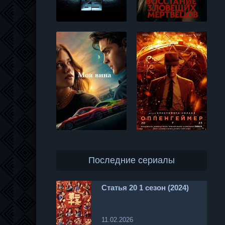
Последние сериалы
Статья 20 1 сезон (2024)
11.02.2026