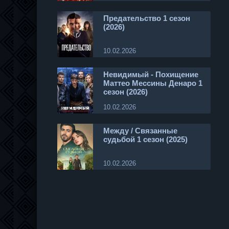
Предательство 1 сезон
(2026)
10.02.2026
Невидимый - Похищение
Маттео Мессины Денаро 1
сезон (2026)
10.02.2026
Между / Связанные
судьбой 1 сезон (2025)
10.02.2026