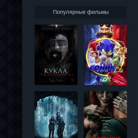
Популярные фильмы