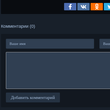
Комментарии (0)
Добавить комментарий