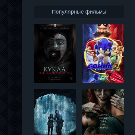
Популярные фильмы