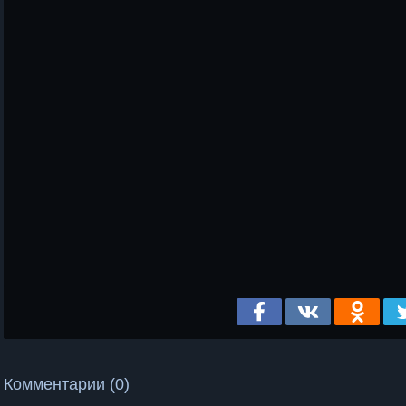
Комментарии (0)