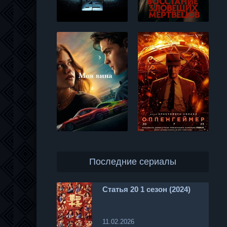
Последние сериалы
Статья 20 1 сезон (2024)
11.02.2026