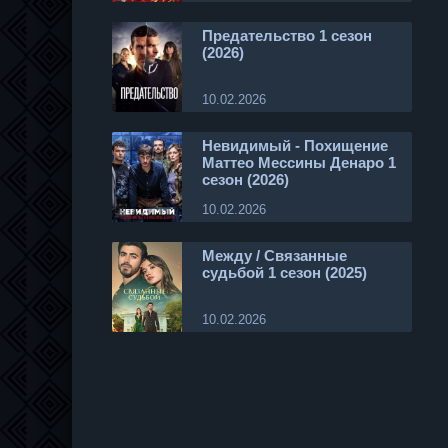
Предательство 1 сезон
(2026)
10.02.2026
Невидимый - Похищение
Маттео Мессины Денаро 1
сезон (2026)
10.02.2026
Между / Связанные
судьбой 1 сезон (2025)
10.02.2026