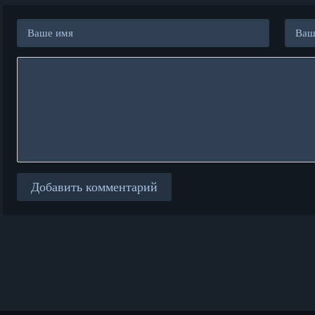
Добавить комментарий