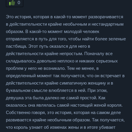
0
Это история, которая в какой-то момент разворачивается
в действительности крайне необычным и нестандартным
образом. В какой-то момент молодой человек
отправляется в путь для того, чтобы найти более зеленые
пастбища. Этот путь оказался для него в
действительности крайне непростым. Поначалу все
складывалось довольно неплохо и никаких серьезных
проблем у него не возникало. Тем не менее, в
определенный момент так получается, что он встречает в
действительности крайне симпатичную женщину и в
буквальном смысле влюбляется в ней. При этом,
девушка эта была далеко не самой простой. Как
оказалось она являлась самой настоящей женой короля.
Собственно говоря, это история, которая на самом деле
развивается крайне необычным образом. Так получается,
что король узнает об изменах жены и в итоге убивает