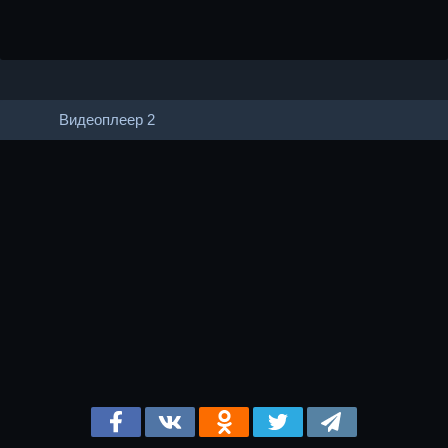
Видеоплеер 2