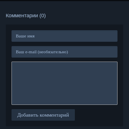
Комментарии (0)
Добавить комментарий