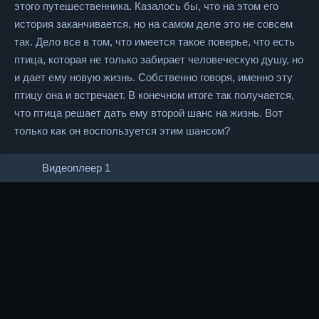
этого путешественника. Казалось бы, что на этом его
история заканчивается, но на самом деле это не совсем
так. Дело все в том, что имеется такое поверье, что есть
птица, которая не только забирает человеческую душу, но
и дает ему новую жизнь. Собственно говоря, именно эту
птицу она и встречает. В конечном итоге так получается,
что птица решает дать ему второй шанс на жизнь. Вот
только как он воспользуется этим шансом?
Видеоплеер 1