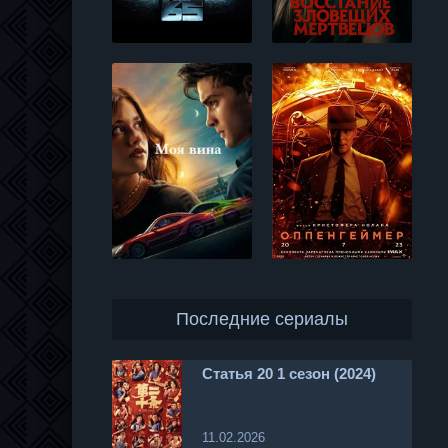
Последние сериалы
Статья 20 1 сезон (2024)
11.02.2026