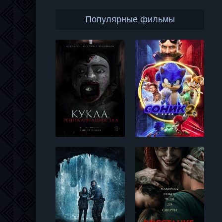
Популярные фильмы