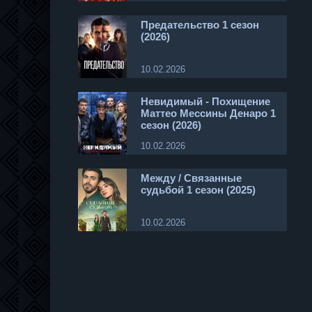
Предательство 1 сезон
(2026)
10.02.2026
Невидимый - Похищение
Маттео Мессины Денаро 1
сезон (2026)
10.02.2026
Между / Связанные
судьбой 1 сезон (2025)
10.02.2026