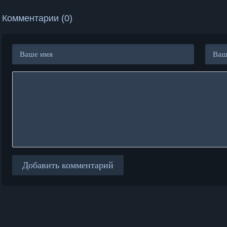
Комментарии (0)
Добавить комментарий