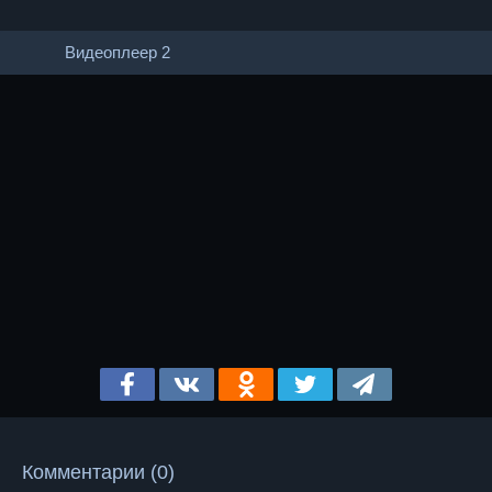
Видеоплеер 2
Комментарии (0)