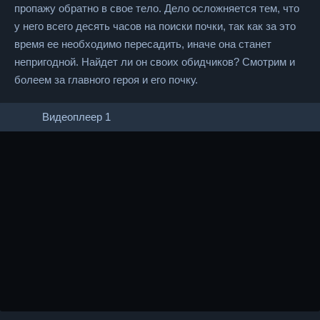
пропажу обратно в свое тело. Дело осложняется тем, что
у него всего десять часов на поиски почки, так как за это
время ее необходимо пересадить, иначе она станет
непригодной. Найдет ли он своих обидчиков? Смотрим и
болеем за главного героя и его почку.
Видеоплеер 1