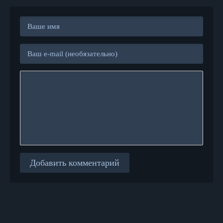
Добавить комментарий