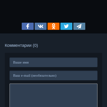
Комментарии (0)