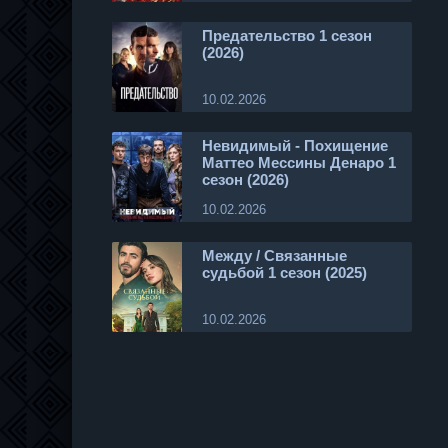
Предательство 1 сезон
(2026)
10.02.2026
Невидимый - Похищение
Маттео Мессины Денаро 1
сезон (2026)
10.02.2026
Между / Связанные
судьбой 1 сезон (2025)
10.02.2026