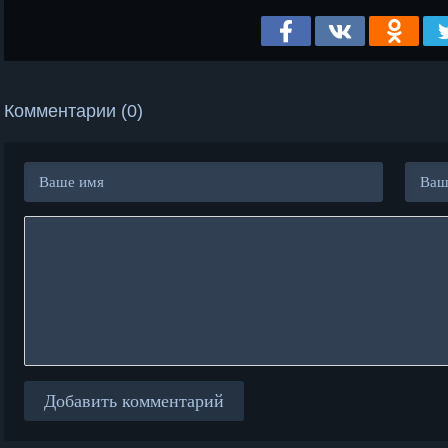
Комментарии (0)
Добавить комментарий