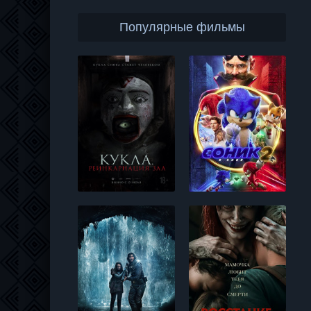
Популярные фильмы