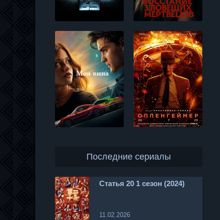
Последние сериалы
Статья 20 1 сезон (2024)
11.02.2026