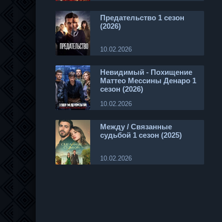
Предательство 1 сезон
(2026)
10.02.2026
Невидимый - Похищение
Маттео Мессины Денаро 1
сезон (2026)
10.02.2026
Между / Связанные
судьбой 1 сезон (2025)
10.02.2026