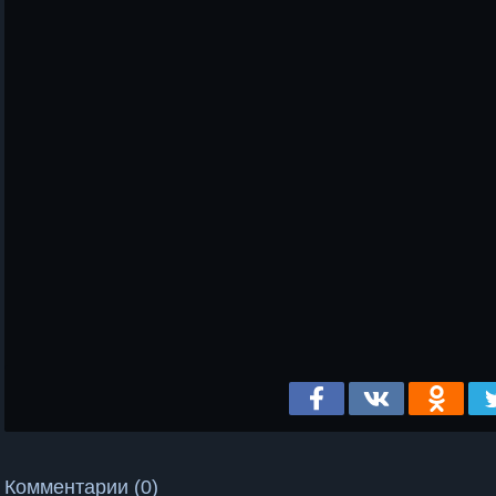
Комментарии (0)