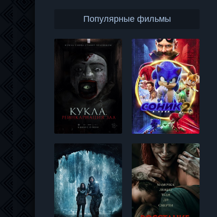
Популярные фильмы