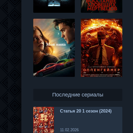
Последние сериалы
Статья 20 1 сезон (2024)
11.02.2026