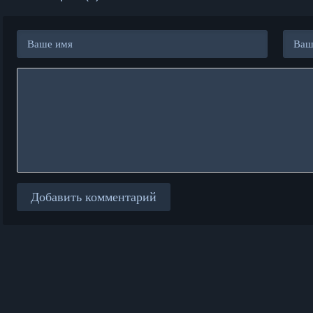
Добавить комментарий