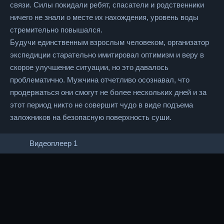
связи. Силы покидали ребят, спасатели и родственники
ничего не знали о месте их нахождения, уровень воды
стремительно повышался.
Будучи единственным взрослым человеком, организатор
экспедиции старательно имитировал оптимизм и веру в
скорое улучшение ситуации, но это давалось
проблематично. Мужчина отчетливо осознавал, что
продержаться они смогут не более нескольких дней и за
этот период никто не совершит чудо в виде подъема
заложников на безопасную поверхность суши.
Видеоплеер 1