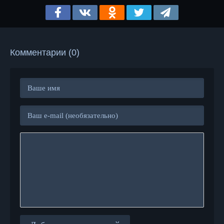
Комментарии (0)