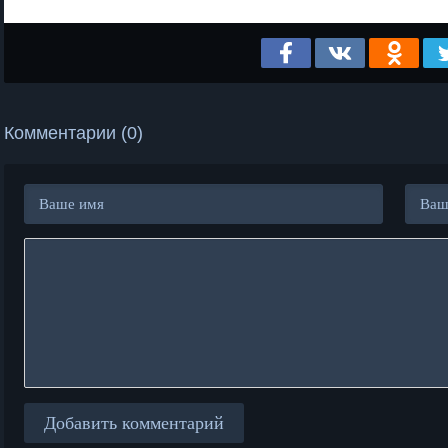
Комментарии (0)
Добавить комментарий