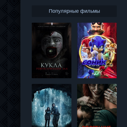
Популярные фильмы