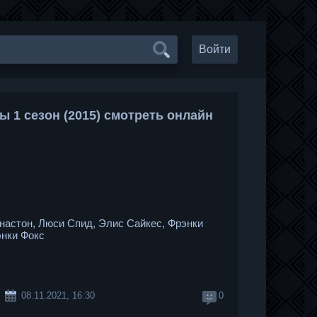
Войти
 1 сезон (2015) смотреть онлайн
настон, Люси Спид, Элис Сайкес, Фрэнки
энки Фокс
08.11.2021, 16:30
0