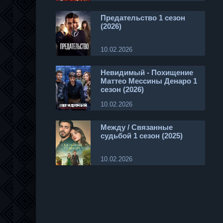
Предательство 1 сезон
(2026)
10.02.2026
Невидимый - Похищение
Маттео Мессины Денаро 1
сезон (2026)
10.02.2026
Между / Связанные
судьбой 1 сезон (2025)
10.02.2026