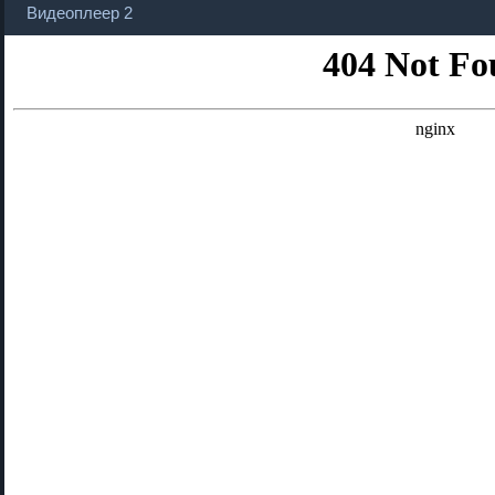
Видеоплеер 2