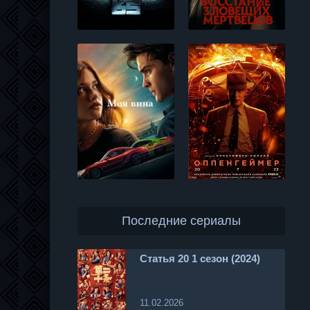
Последние сериалы
Статья 20 1 сезон (2024)
11.02.2026