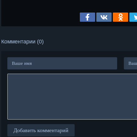
Комментарии (0)
Добавить комментарий