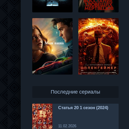
Последние сериалы
Статья 20 1 сезон (2024)
11.02.2026