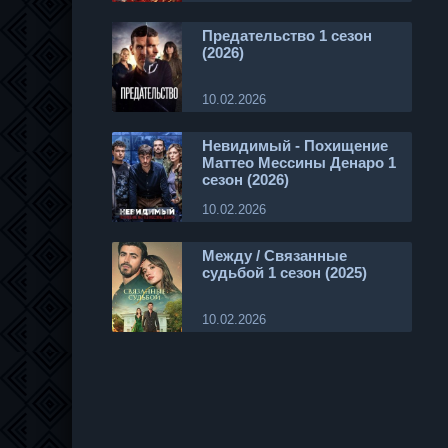
Предательство 1 сезон
(2026)
10.02.2026
Невидимый - Похищение
Маттео Мессины Денаро 1
сезон (2026)
10.02.2026
Между / Связанные
судьбой 1 сезон (2025)
10.02.2026