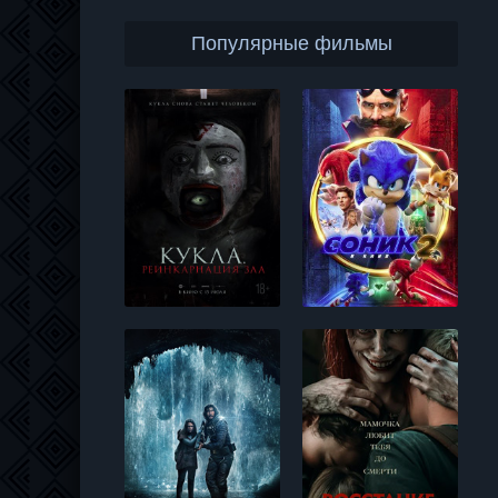
Популярные фильмы