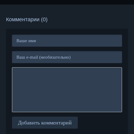
Комментарии (0)
Добавить комментарий