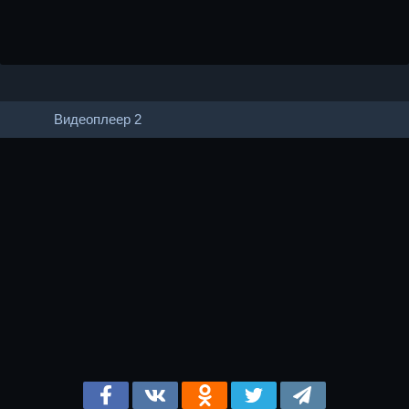
Видеоплеер 2