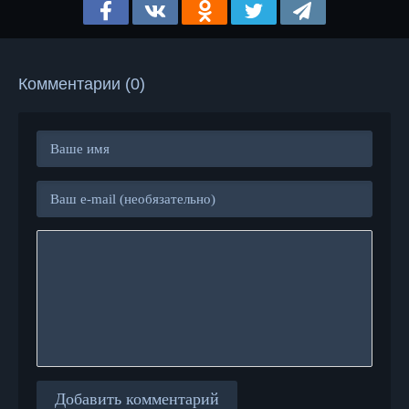
Комментарии (0)
Добавить комментарий