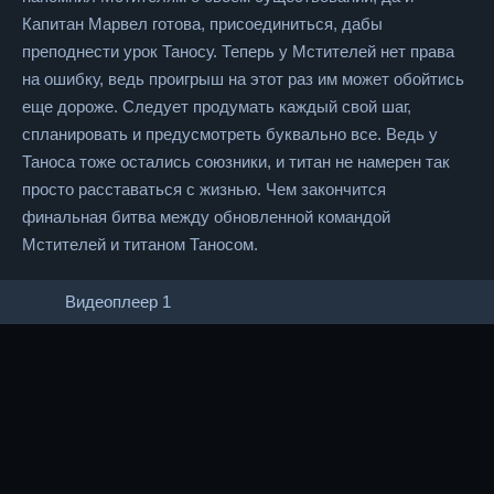
Капитан Марвел готова, присоединиться, дабы
преподнести урок Таносу. Теперь у Мстителей нет права
на ошибку, ведь проигрыш на этот раз им может обойтись
еще дороже. Следует продумать каждый свой шаг,
спланировать и предусмотреть буквально все. Ведь у
Таноса тоже остались союзники, и титан не намерен так
просто расставаться с жизнью. Чем закончится
финальная битва между обновленной командой
Мстителей и титаном Таносом.
Видеоплеер 1