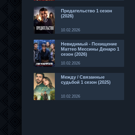
Предательство 1 сезон
(2026)
10.02.2026
Невидимый - Похищение
Маттео Мессины Денаро 1
сезон (2026)
10.02.2026
Между / Связанные
судьбой 1 сезон (2025)
10.02.2026