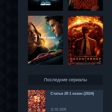
Последние сериалы
Статья 20 1 сезон (2024)
11.02.2026