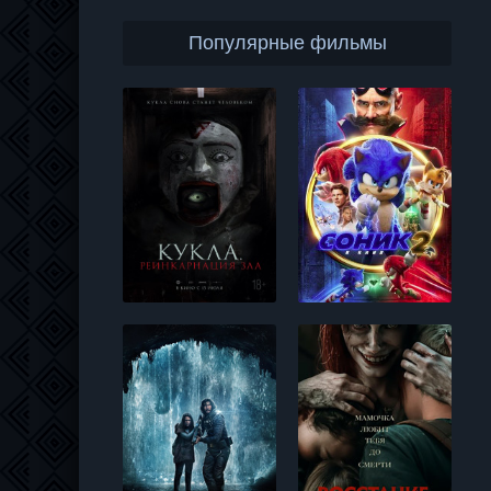
Популярные фильмы