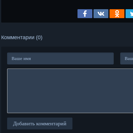
Комментарии (0)
Добавить комментарий