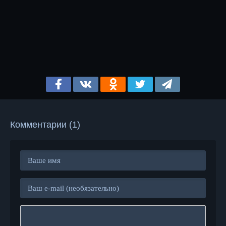
Комментарии (1)