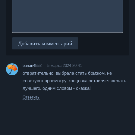
Добавить комментарий
banan4852
5 марта 2024 20:41
отвратительно. выбрала стать бомжом, не
советую к просмотру. концовка оставляет желать
лучшего. одним словом - сказка!
Ответить