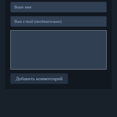
Добавить комментарий