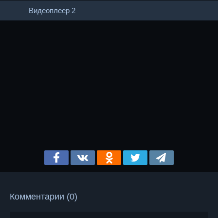
Видеоплеер 2
Комментарии (0)