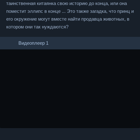
таинственная китаянка свою историю до конца, или она
поместит эллипс в конце ... Это также загадка, что принц и
его окружение могут вместе найти продавца животных, в
котором они так нуждаются?
Видеоплеер 1