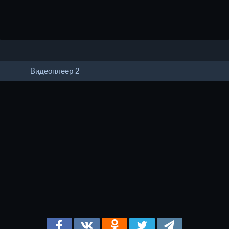
Видеоплеер 2