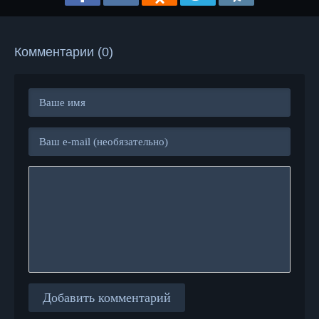
Комментарии (0)
Добавить комментарий