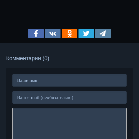
Комментарии (0)