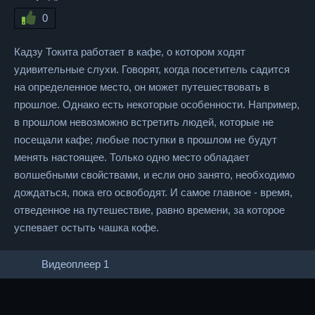
0
Кадзу Токита работает в кафе, о котором ходят
удивительные слухи. Говорят, когда посетитель садится
на определенное место, он может путешествовать в
прошлое. Однако есть некоторые особенности. Например,
в прошлом невозможно встретить людей, которые не
посещали кафе; любые поступки в прошлом не будут
менять настоящее. Только одно место обладает
волшебными свойствами, и если оно занято, необходимо
дождаться, пока его освободят. И самое главное - время,
отведенное на путешествие, равно времени, за которое
успевает остыть чашка кофе.
Видеоплеер 1