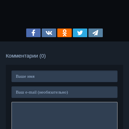
Комментарии (0)