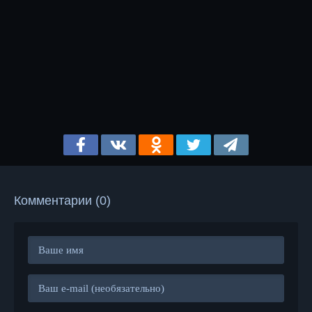
Комментарии (0)