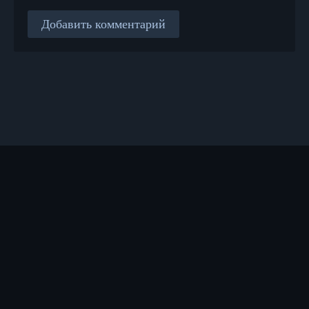
Добавить комментарий
Правообладателям