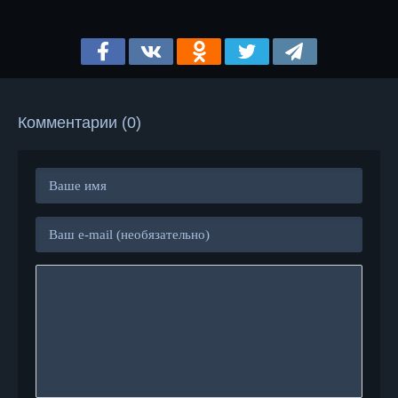
Комментарии (0)