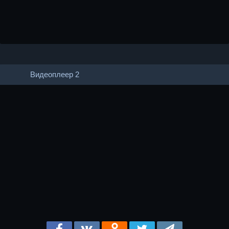
Видеоплеер 2