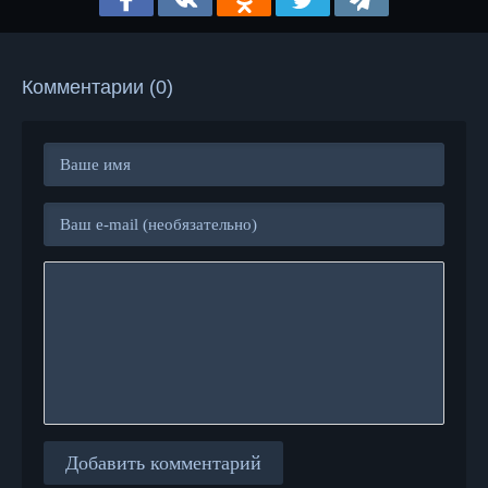
Комментарии (0)
Добавить комментарий