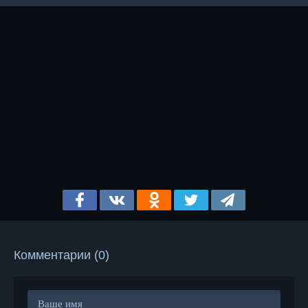
Комментарии (0)