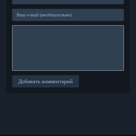
Добавить комментарий