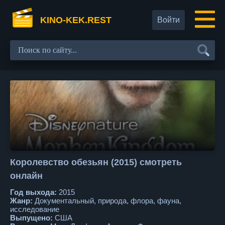
KINO-KEK.REST
Войти
Королевство обезьян (2015) смотреть
онлайн
Год выхода:
2015
Жанр:
Документальный, природа, флора, фауна,
исследование
Выпущено:
США