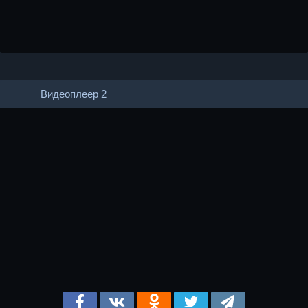
Видеоплеер 2