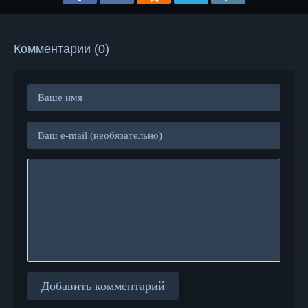
Комментарии (0)
Добавить комментарий