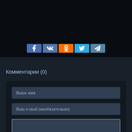
Комментарии (0)